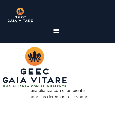
una alianza con el ambiente
Todos los derechos reservados