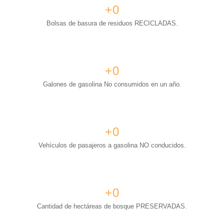
+
0
Bolsas de basura de residuos RECICLADAS.
+
0
Galones de gasolina No consumidos en un año.
+
0
Vehículos de pasajeros a gasolina NO conducidos.
+
0
Cantidad de hectáreas de bosque PRESERVADAS.