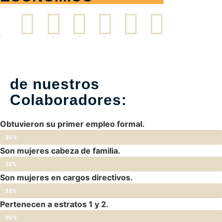
de nuestros
Colaboradores:
Obtuvieron su primer empleo formal.
30%
Son mujeres cabeza de familia.
32%
Son mujeres en cargos directivos.
33%
Pertenecen a estratos 1 y 2.
90%