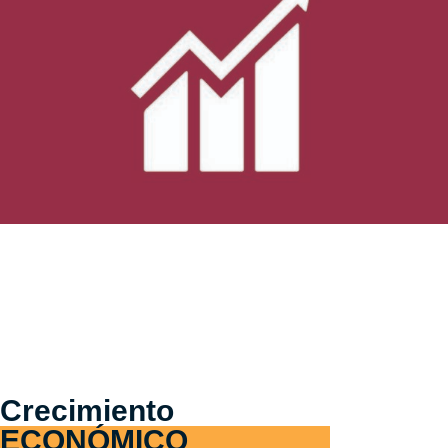
Crecimiento
ECONÓMICO