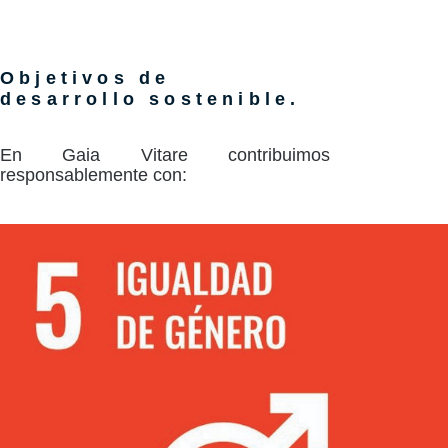
Objetivos de
desarrollo sostenible.
En Gaia Vitare contribuimos
responsablemente con: