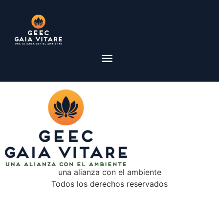
una alianza con el ambiente
Todos los derechos reservados