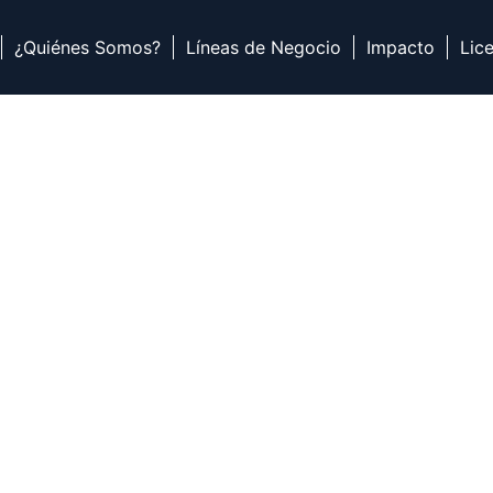
¿Quiénes Somos?
Líneas de Negocio
Impacto
Lic