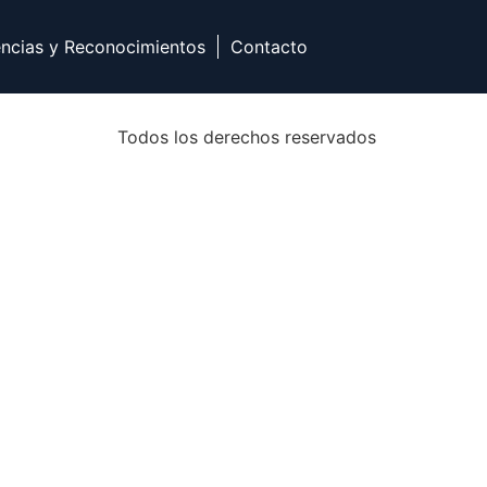
encias y Reconocimientos
Contacto
Todos los derechos reservados