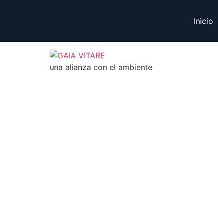
Inicio
una alianza con el ambiente