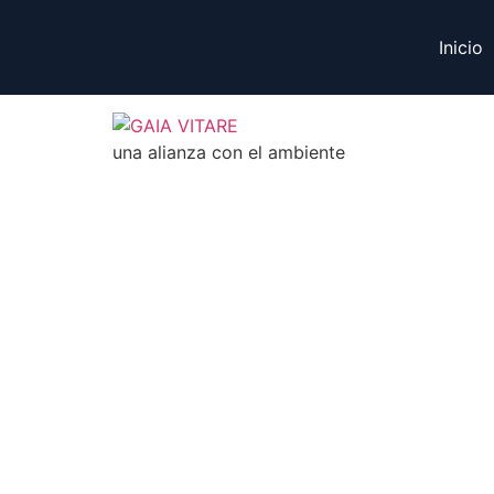
Inicio
una alianza con el ambiente