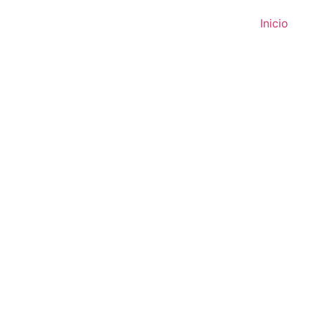
Inicio