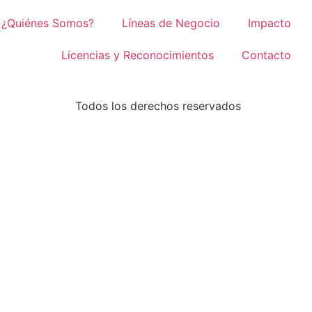
¿Quiénes Somos?
Líneas de Negocio
Impacto
Licencias y Reconocimientos
Contacto
Todos los derechos reservados