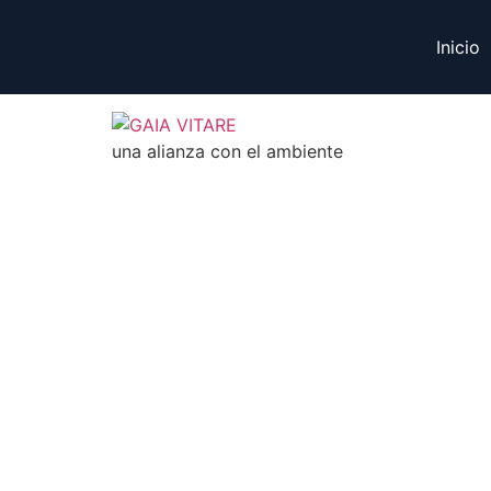
Inicio
una alianza con el ambiente