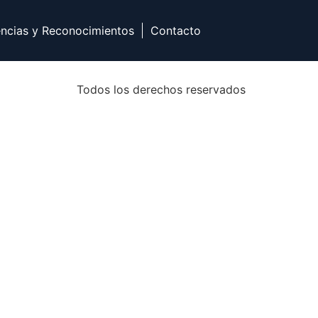
encias y Reconocimientos
Contacto
Todos los derechos reservados