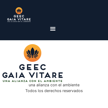
una alianza con el ambiente
Todos los derechos reservados