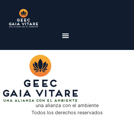
una alianza con el ambiente
Todos los derechos reservados