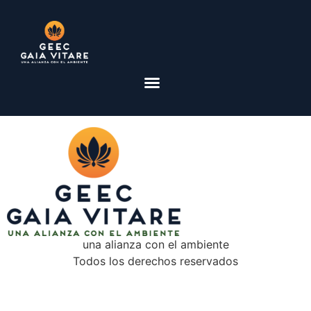
una alianza con el ambiente
Todos los derechos reservados