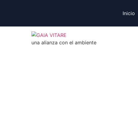
Inicio
una alianza con el ambiente