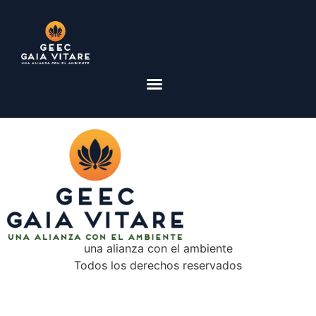
una alianza con el ambiente
Todos los derechos reservados