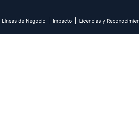
Líneas de Negocio
Impacto
Licencias y Reconocimie