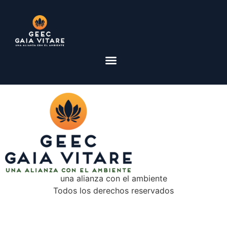
una alianza con el ambiente
Todos los derechos reservados