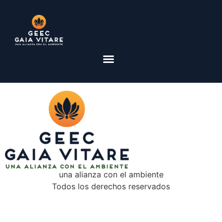
una alianza con el ambiente
Todos los derechos reservados