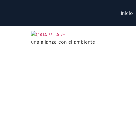
Inicio
una alianza con el ambiente