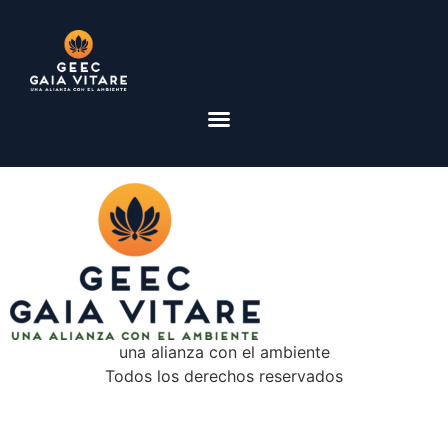
una alianza con el ambiente
Todos los derechos reservados