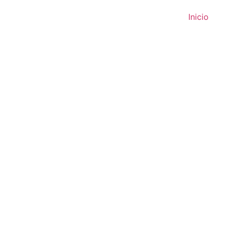
Inicio