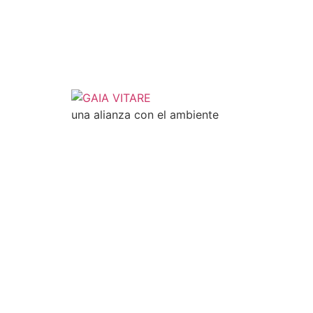
una alianza con el ambiente