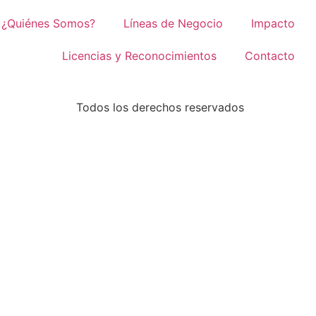
¿Quiénes Somos?
Líneas de Negocio
Impacto
Licencias y Reconocimientos
Contacto
Todos los derechos reservados