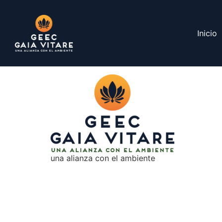
Inicio
una alianza con el ambiente