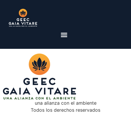
una alianza con el ambiente
Todos los derechos reservados