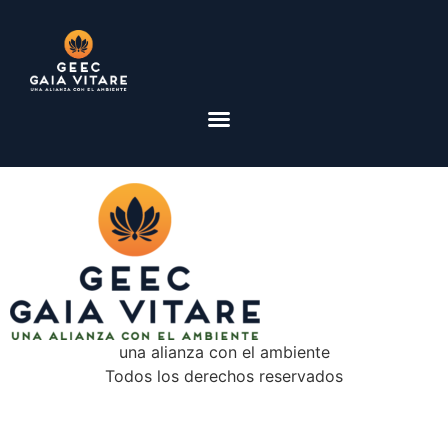
una alianza con el ambiente
Todos los derechos reservados