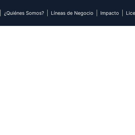
¿Quiénes Somos?
Líneas de Negocio
Impacto
Lic