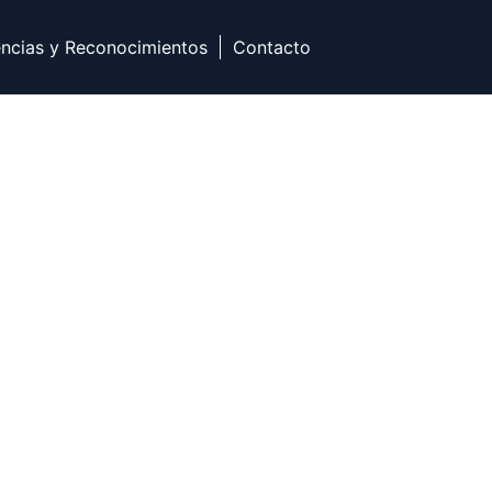
encias y Reconocimientos
Contacto