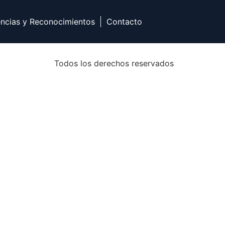
encias y Reconocimientos
Contacto
Todos los derechos reservados