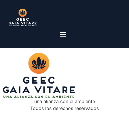
una alianza con el ambiente
Todos los derechos reservados