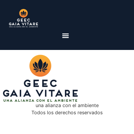
una alianza con el ambiente
Todos los derechos reservados