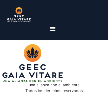
una alianza con el ambiente
Todos los derechos reservados