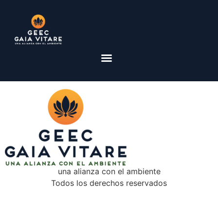
una alianza con el ambiente
Todos los derechos reservados