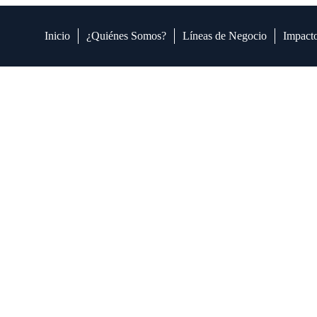
Inicio
¿Quiénes Somos?
Líneas de Negocio
Impact