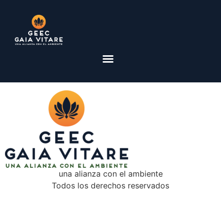
una alianza con el ambiente
Todos los derechos reservados