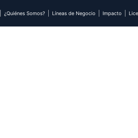
¿Quiénes Somos?
Líneas de Negocio
Impacto
Lic