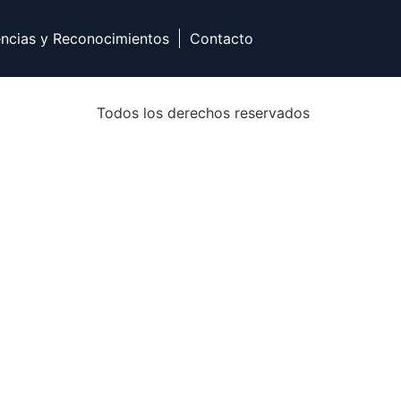
encias y Reconocimientos
Contacto
Todos los derechos reservados