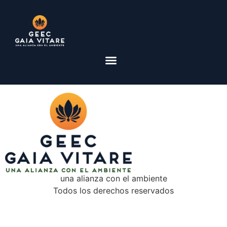
una alianza con el ambiente
Todos los derechos reservados