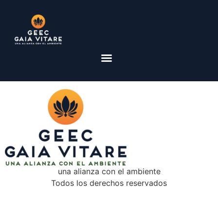
una alianza con el ambiente
Todos los derechos reservados