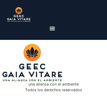
una alianza con el ambiente
Todos los derechos reservados