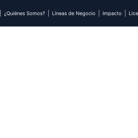
¿Quiénes Somos?
Líneas de Negocio
Impacto
Lic