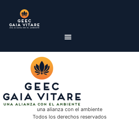
una alianza con el ambiente
Todos los derechos reservados