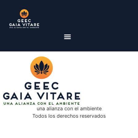
una alianza con el ambiente
Todos los derechos reservados