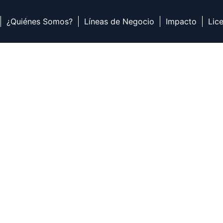
¿Quiénes Somos?
Líneas de Negocio
Impacto
Lic