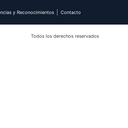
encias y Reconocimientos
Contacto
Todos los derechos reservados