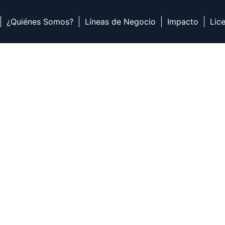
¿Quiénes Somos?
Líneas de Negocio
Impacto
Lic