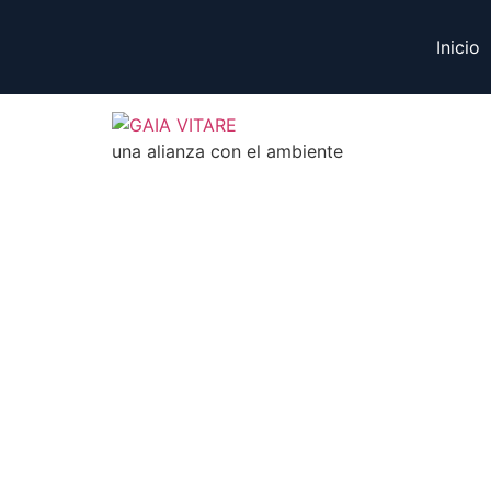
Inicio
una alianza con el ambiente