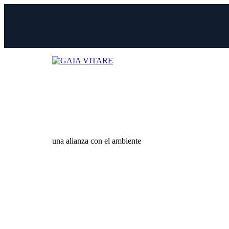
una alianza con el ambiente