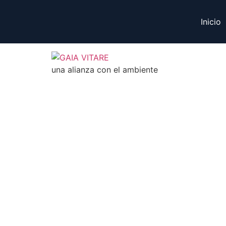
Inicio
una alianza con el ambiente