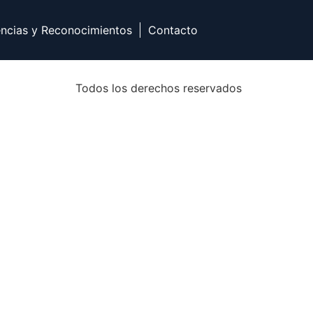
encias y Reconocimientos
Contacto
Todos los derechos reservados