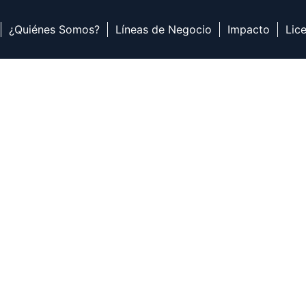
¿Quiénes Somos?
Líneas de Negocio
Impacto
Lic