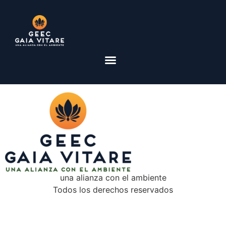
una alianza con el ambiente
Todos los derechos reservados