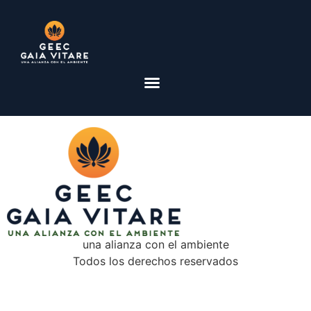
una alianza con el ambiente
Todos los derechos reservados