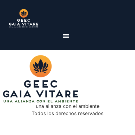
una alianza con el ambiente
Todos los derechos reservados