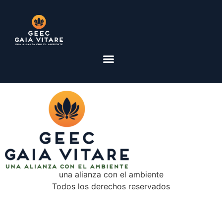
una alianza con el ambiente
Todos los derechos reservados