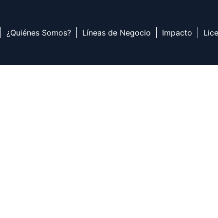
¿Quiénes Somos?
Líneas de Negocio
Impacto
Lic