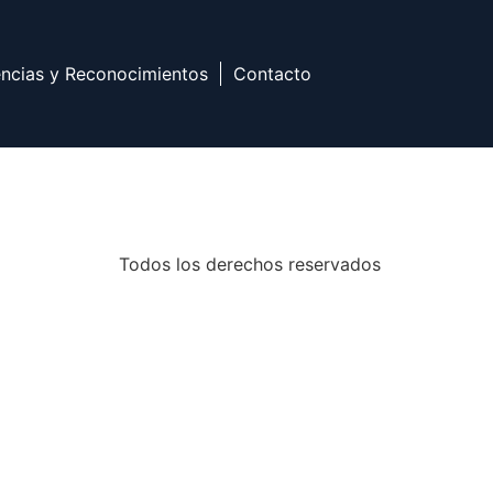
encias y Reconocimientos
Contacto
Todos los derechos reservados