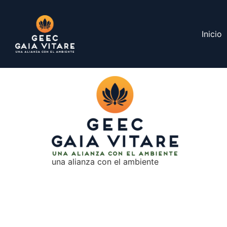
Inicio
una alianza con el ambiente