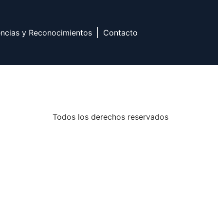
encias y Reconocimientos
Contacto
Todos los derechos reservados